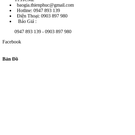
baogia.thienphuc@gmail.com
Hotline: 0947 893 139
Điện Thoại: 0903 897 980
Báo Giá :
0947 893 139 - 0903 897 980
Facebook
Bản Đồ