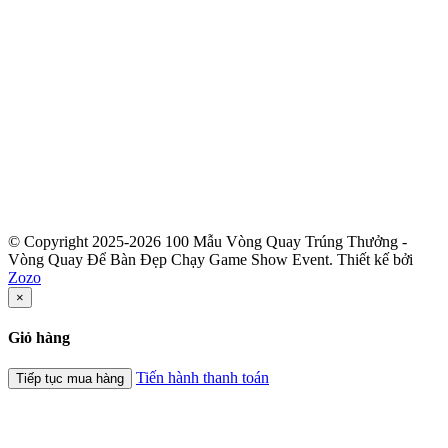
© Copyright 2025-2026 100 Mẫu Vòng Quay Trúng Thưởng -
Vòng Quay Để Bàn Đẹp Chạy Game Show Event.
Thiết kế bởi
Zozo
×
Giỏ hàng
Tiến hành thanh toán
Tiếp tục mua hàng