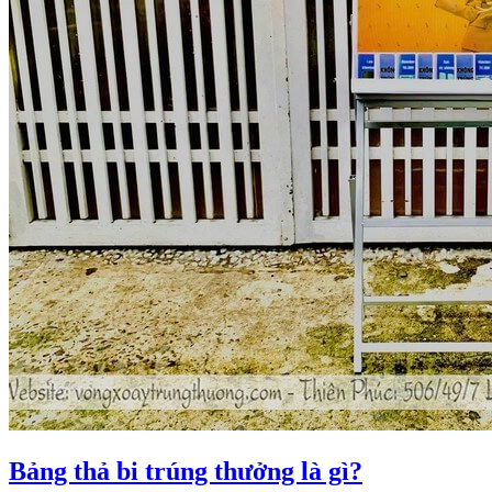
Bảng thả bi trúng thưởng là gì?