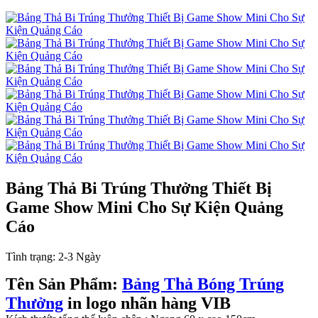
Bảng Thả Bi Trúng Thưởng Thiết Bị
Game Show Mini Cho Sự Kiện Quảng
Cáo
Tình trạng:
2-3 Ngày
Tên Sản Phẩm:
Bảng Thả Bóng Trúng
Thưởng
in logo nhãn hàng VIB