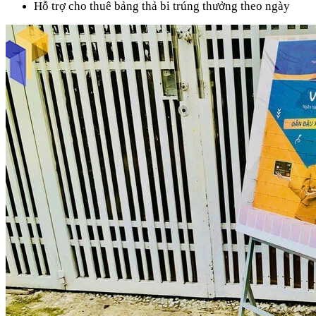
Hỗ trợ cho thuê bảng thả bi trúng thưởng theo ngày