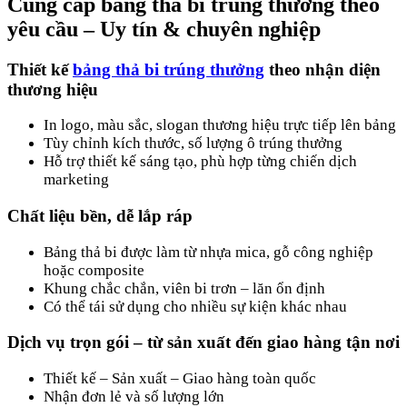
Cung cấp bảng thả bi trúng thưởng theo
yêu cầu – Uy tín & chuyên nghiệp
Thiết kế
bảng thả bi trúng thưởng
theo nhận diện
thương hiệu
In logo, màu sắc, slogan thương hiệu trực tiếp lên bảng
Tùy chỉnh kích thước, số lượng ô trúng thưởng
Hỗ trợ thiết kế sáng tạo, phù hợp từng chiến dịch
marketing
Chất liệu bền, dễ lắp ráp
Bảng thả bi được làm từ nhựa mica, gỗ công nghiệp
hoặc composite
Khung chắc chắn, viên bi trơn – lăn ổn định
Có thể tái sử dụng cho nhiều sự kiện khác nhau
Dịch vụ trọn gói – từ sản xuất đến giao hàng tận nơi
Thiết kế – Sản xuất – Giao hàng toàn quốc
Nhận đơn lẻ và số lượng lớn