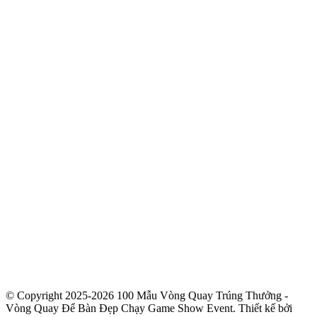
© Copyright 2025-2026 100 Mẫu Vòng Quay Trúng Thưởng -
Vòng Quay Để Bàn Đẹp Chạy Game Show Event.
Thiết kế bởi