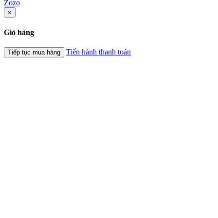
Zozo
×
Giỏ hàng
Tiến hành thanh toán
Tiếp tục mua hàng