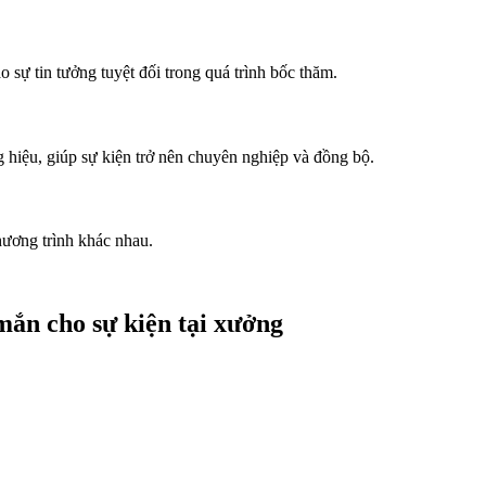
 sự tin tưởng tuyệt đối trong quá trình bốc thăm.
g hiệu, giúp sự kiện trở nên chuyên nghiệp và đồng bộ.
hương trình khác nhau.
ắn cho sự kiện tại xưởng