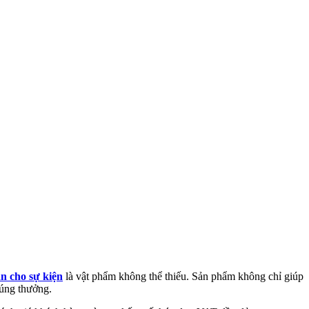
n cho sự kiện
là vật phẩm không thể thiếu. Sản phẩm không chỉ giúp
rúng thưởng.