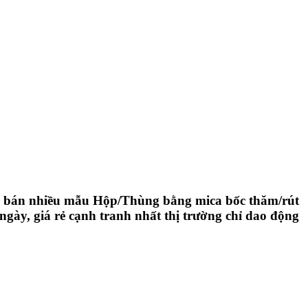
 bán nhiều mẫu Hộp/Thùng bằng mica bốc thăm/rút
ngày, giá rẻ cạnh tranh nhất thị trường chỉ dao động