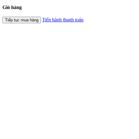
Giỏ hàng
Tiến hành thanh toán
Tiếp tục mua hàng