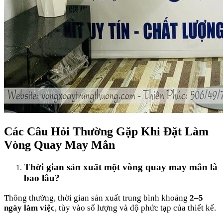
Các Câu Hỏi Thường Gặp Khi Đặt Làm
Vòng Quay May Mắn
Thời gian sản xuất một vòng quay may mắn là
bao lâu?
Thông thường, thời gian sản xuất trung bình khoảng
2–5
ngày làm việc
, tùy vào số lượng và độ phức tạp của thiết kế.