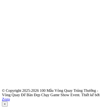
© Copyright 2025-2026 100 Mẫu Vòng Quay Trúng Thưởng -
Vòng Quay Để Bàn Đẹp Chạy Game Show Event.
Thiết kế bởi
Zozo
×