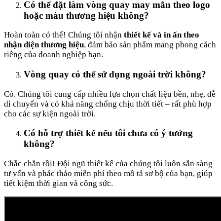
Có thể đặt làm vòng quay may mắn theo logo
hoặc màu thương hiệu không?
Hoàn toàn có thể! Chúng tôi nhận
thiết kế và in ấn theo
nhận diện thương hiệu
, đảm bảo sản phẩm mang phong cách
riêng của doanh nghiệp bạn.
Vòng quay có thể sử dụng ngoài trời không?
Có. Chúng tôi cung cấp nhiều lựa chọn chất liệu bền, nhẹ, dễ
di chuyển và có khả năng chống chịu thời tiết – rất phù hợp
cho các sự kiện ngoài trời.
Có hỗ trợ thiết kế nếu tôi chưa có ý tưởng
không?
Chắc chắn rồi! Đội ngũ thiết kế của chúng tôi luôn sẵn sàng
tư vấn và phác thảo miễn phí theo mô tả sơ bộ của bạn, giúp
tiết kiệm thời gian và công sức.