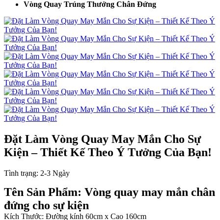
Vòng Quay Trúng Thưởng Chân Đứng
Đặt Làm Vòng Quay May Mắn Cho Sự
Kiện – Thiết Kế Theo Ý Tưởng Của Bạn!
Tình trạng:
2-3 Ngày
Tên Sản Phẩm: Vòng quay may mắn chân
đứng cho sự kiện
Kích Thước: Đường kính 60cm x Cao 160cm