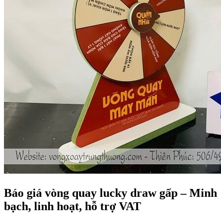
Báo giá vòng quay lucky draw gấp – Minh
bạch, linh hoạt, hỗ trợ VAT