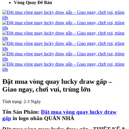
Vòng Quay Để Bàn
Đặt mua vòng quay lucky draw gấp –
Giao ngay, chơi vui, trúng lớn
Tình trạng:
2-3 Ngày
Tên Sản Phẩm:
Đặt mua vòng quay lucky draw
gấp
in logo nhãn QUÁN NHÀ