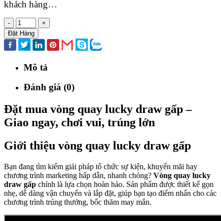
khách hàng…
-
+
Đặt Hàng
Mô tả
Đánh giá (0)
Đặt mua vòng quay lucky draw gấp –
Giao ngay, chơi vui, trúng lớn
Giới thiệu vòng quay lucky draw gấp
Bạn đang tìm kiếm giải pháp tổ chức sự kiện, khuyến mãi hay
chương trình marketing hấp dẫn, nhanh chóng?
Vòng quay lucky
draw gấp
chính là lựa chọn hoàn hảo. Sản phẩm được thiết kế gọn
nhẹ, dễ dàng vận chuyển và lắp đặt, giúp bạn tạo điểm nhấn cho các
chương trình trúng thưởng, bốc thăm may mắn.