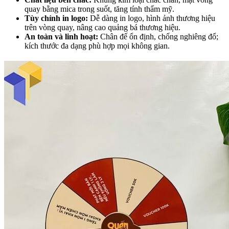
quay bằng mica trong suốt, tăng tính thẩm mỹ.
Tùy chỉnh in logo:
Dễ dàng in logo, hình ảnh thương hiệu
trên vòng quay, nâng cao quảng bá thương hiệu.
An toàn và linh hoạt:
Chân đế ổn định, chống nghiêng đổ;
kích thước đa dạng phù hợp mọi không gian.