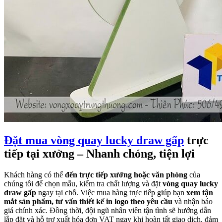
Đặt mua vòng quay lucky draw gấp
trực
tiếp tại xưởng – Nhanh chóng, tiện lợi
Khách hàng có thể
đến trực tiếp xưởng hoặc văn phòng
của
chúng tôi để chọn mẫu, kiểm tra chất lượng và đặt
vòng quay lucky
draw gấp
ngay tại chỗ. Việc mua hàng trực tiếp giúp bạn
xem tận
mắt sản phẩm, tư vấn thiết kế in logo theo yêu cầu
và nhận báo
giá chính xác. Đồng thời, đội ngũ nhân viên tận tình sẽ hướng dẫn
lắp đặt và hỗ trợ xuất hóa đơn VAT ngay khi hoàn tất giao dịch, đảm