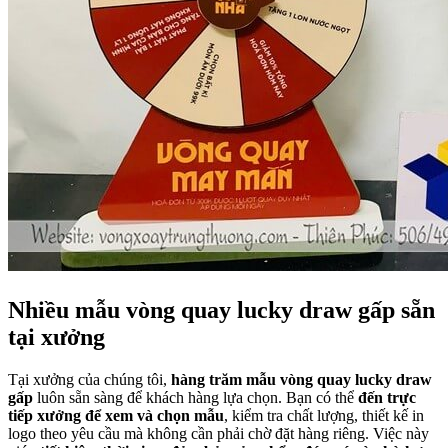
Nhiều mẫu vòng quay lucky draw gấp sẵn
tại xưởng
Tại xưởng của chúng tôi,
hàng trăm mẫu vòng quay lucky draw
gấp
luôn sẵn sàng để khách hàng lựa chọn. Bạn có thể
đến trực
tiếp xưởng để xem và chọn mẫu
, kiểm tra chất lượng, thiết kế in
logo theo yêu cầu mà không cần phải chờ đặt hàng riêng. Việc này