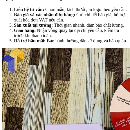
Liên hệ tư vấn:
Chọn mẫu, kích thước, in logo theo yêu cầu.
Báo giá và xác nhận đơn hàng:
Gửi chi tiết báo giá, hỗ trợ
xuất hóa đơn VAT nếu cần.
Sản xuất tại xưởng:
Thời gian nhanh, đảm bảo chất lượng.
Giao hàng:
Nhận vòng quay tại địa chỉ yêu cầu, kiểm tra
trước khi thanh toán.
Hỗ trợ hậu mãi:
Bảo hành, hướng dẫn sử dụng và bảo quản.