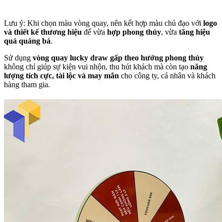
Lưu ý: Khi chọn màu vòng quay, nên kết hợp màu chủ đạo với
logo
và thiết kế thương hiệu
để vừa
hợp phong thủy
, vừa
tăng hiệu
quả quảng bá
.
Sử dụng
vòng quay lucky draw gấp theo hướng phong thủy
không chỉ giúp sự kiện vui nhộn, thu hút khách mà còn tạo
năng
lượng tích cực, tài lộc và may mắn
cho công ty, cá nhân và khách
hàng tham gia.