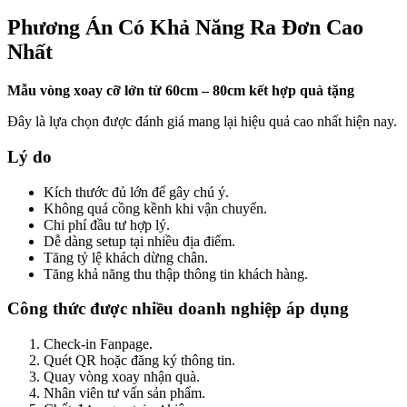
Phương Án Có Khả Năng Ra Đơn Cao
Nhất
Mẫu vòng xoay cỡ lớn từ 60cm – 80cm kết hợp quà tặng
Đây là lựa chọn được đánh giá mang lại hiệu quả cao nhất hiện nay.
Lý do
Kích thước đủ lớn để gây chú ý.
Không quá cồng kềnh khi vận chuyển.
Chi phí đầu tư hợp lý.
Dễ dàng setup tại nhiều địa điểm.
Tăng tỷ lệ khách dừng chân.
Tăng khả năng thu thập thông tin khách hàng.
Công thức được nhiều doanh nghiệp áp dụng
Check-in Fanpage.
Quét QR hoặc đăng ký thông tin.
Quay vòng xoay nhận quà.
Nhân viên tư vấn sản phẩm.