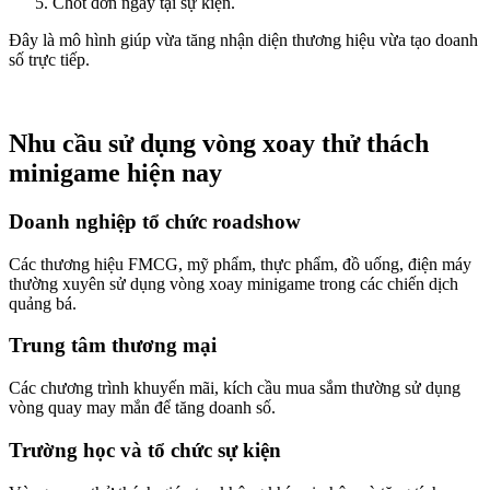
Chốt đơn ngay tại sự kiện.
Đây là mô hình giúp vừa tăng nhận diện thương hiệu vừa tạo doanh
số trực tiếp.
Nhu cầu sử dụng vòng xoay thử thách
minigame hiện nay
Doanh nghiệp tổ chức roadshow
Các thương hiệu FMCG, mỹ phẩm, thực phẩm, đồ uống, điện máy
thường xuyên sử dụng vòng xoay minigame trong các chiến dịch
quảng bá.
Trung tâm thương mại
Các chương trình khuyến mãi, kích cầu mua sắm thường sử dụng
vòng quay may mắn để tăng doanh số.
Trường học và tổ chức sự kiện