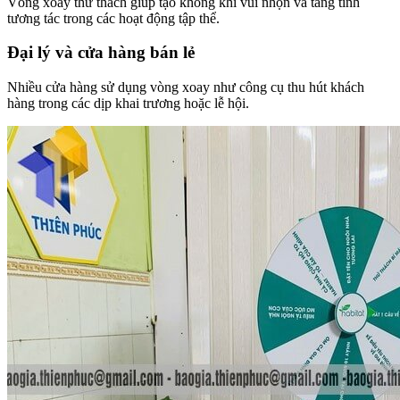
Vòng xoay thử thách giúp tạo không khí vui nhộn và tăng tính
tương tác trong các hoạt động tập thể.
Đại lý và cửa hàng bán lẻ
Nhiều cửa hàng sử dụng vòng xoay như công cụ thu hút khách
hàng trong các dịp khai trương hoặc lễ hội.