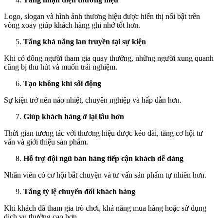
Logo, slogan và hình ảnh thương hiệu được hiển thị nổi bật trên
vòng xoay giúp khách hàng ghi nhớ tốt hơn.
Tăng khả năng lan truyền tại sự kiện
Khi có đông người tham gia quay thưởng, những người xung quanh
cũng bị thu hút và muốn trải nghiệm.
Tạo không khí sôi động
Sự kiện trở nên náo nhiệt, chuyên nghiệp và hấp dẫn hơn.
Giúp khách hàng ở lại lâu hơn
Thời gian tương tác với thương hiệu được kéo dài, tăng cơ hội tư
vấn và giới thiệu sản phẩm.
Hỗ trợ đội ngũ bán hàng tiếp cận khách dễ dàng
Nhân viên có cơ hội bắt chuyện và tư vấn sản phẩm tự nhiên hơn.
Tăng tỷ lệ chuyển đổi khách hàng
Khi khách đã tham gia trò chơi, khả năng mua hàng hoặc sử dụng
dịch vụ thường cao hơn.