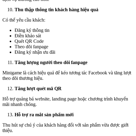
Thu thập thông tin khách hàng hiệu quả
Có thể yêu cầu khách:
Đăng ký thông tin
Điền khảo sát
Quét QR Code
Theo dõi fanpage
Đăng ký nhận ưu đãi
Tăng lượng người theo dõi fanpage
Minigame là cách hiệu quả để kéo tương tác Facebook và tăng lượt
theo dõi thương hiệu.
Tăng lượt quét mã QR
Hỗ trợ quảng bá website, landing page hoặc chương trình khuyến
mãi nhanh chóng.
Hỗ trợ ra mắt sản phẩm mới
Thu hút sự chú ý của khách hàng đối với sản phẩm vừa được giới
thiệu.