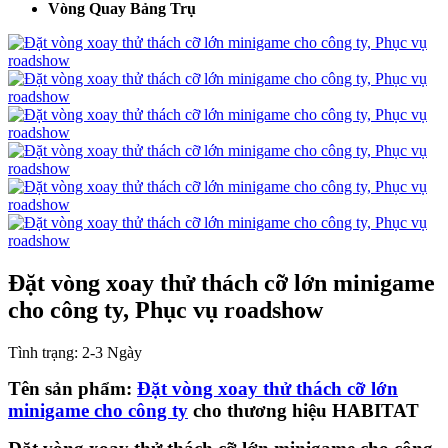
Vòng Quay Bảng Trụ
Đặt vòng xoay thử thách cỡ lớn minigame
cho công ty, Phục vụ roadshow
Tình trạng:
2-3 Ngày
Tên sản phẩm:
Đặt vòng xoay thử thách cỡ lớn
minigame cho công ty
cho thương hiệu HABITAT