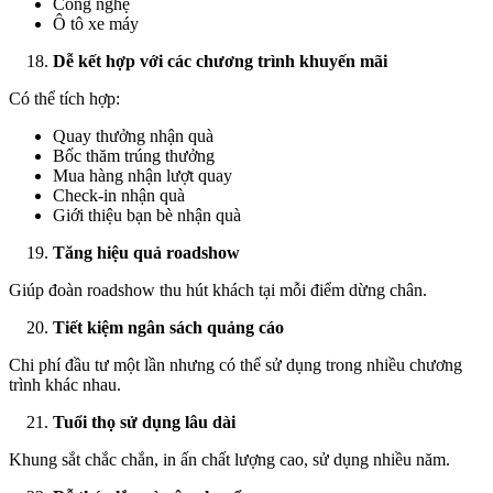
Công nghệ
Ô tô xe máy
Dễ kết hợp với các chương trình khuyến mãi
Có thể tích hợp:
Quay thưởng nhận quà
Bốc thăm trúng thưởng
Mua hàng nhận lượt quay
Check-in nhận quà
Giới thiệu bạn bè nhận quà
Tăng hiệu quả roadshow
Giúp đoàn roadshow thu hút khách tại mỗi điểm dừng chân.
Tiết kiệm ngân sách quảng cáo
Chi phí đầu tư một lần nhưng có thể sử dụng trong nhiều chương
trình khác nhau.
Tuổi thọ sử dụng lâu dài
Khung sắt chắc chắn, in ấn chất lượng cao, sử dụng nhiều năm.