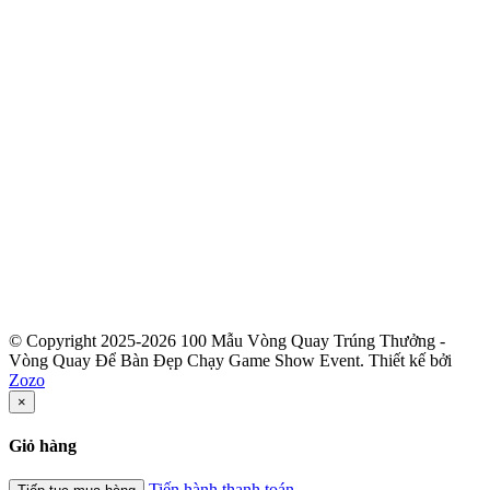
© Copyright 2025-2026 100 Mẫu Vòng Quay Trúng Thưởng -
Vòng Quay Để Bàn Đẹp Chạy Game Show Event.
Thiết kế bởi
Zozo
×
Giỏ hàng
Tiến hành thanh toán