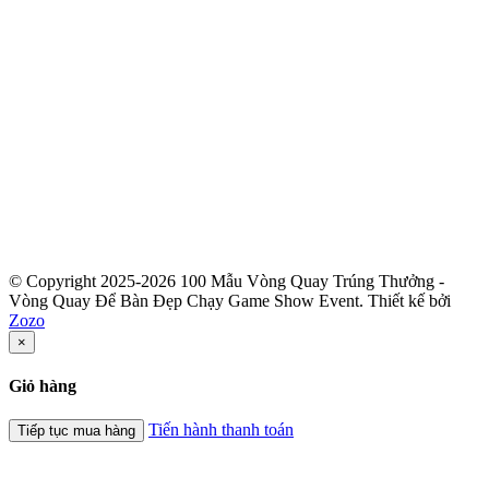
© Copyright 2025-2026 100 Mẫu Vòng Quay Trúng Thưởng -
Vòng Quay Để Bàn Đẹp Chạy Game Show Event.
Thiết kế bởi
Zozo
×
Giỏ hàng
Tiến hành thanh toán
Tiếp tục mua hàng