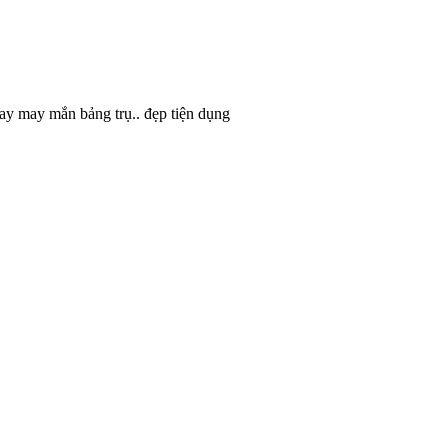
ay may mắn bảng trụ.. đẹp tiện dụng