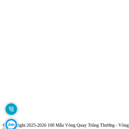
© Copyright 2025-2026 100 Mẫu Vòng Quay Trúng Thưởng - Vòn