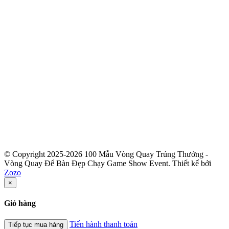
© Copyright 2025-2026 100 Mẫu Vòng Quay Trúng Thưởng -
Vòng Quay Để Bàn Đẹp Chạy Game Show Event.
Thiết kế bởi
Zozo
×
Giỏ hàng
Tiến hành thanh toán
Tiếp tục mua hàng