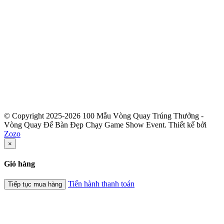
© Copyright 2025-2026 100 Mẫu Vòng Quay Trúng Thưởng -
Vòng Quay Để Bàn Đẹp Chạy Game Show Event.
Thiết kế bởi
Zozo
×
Giỏ hàng
Tiến hành thanh toán
Tiếp tục mua hàng