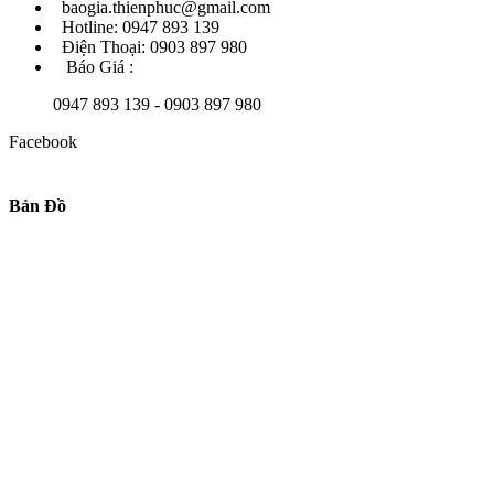
baogia.thienphuc@gmail.com
Hotline: 0947 893 139
Điện Thoại: 0903 897 980
Báo Giá :
0947 893 139 - 0903 897 980
Facebook
Bản Đồ